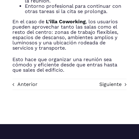
la reunión.
Entorno profesional para continuar con
otras tareas si la cita se prolonga.
En el caso de
L’illa Coworking
, los usuarios
pueden aprovechar tanto las salas como el
resto del centro: zonas de trabajo flexibles,
espacios de descanso, ambientes amplios y
luminosos y una ubicación rodeada de
servicios y transporte.
Esto hace que organizar una reunión sea
cómodo y eficiente desde que entras hasta
que sales del edificio.
Anterior
Siguiente