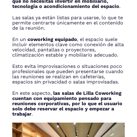
que no necesitas invertir en mobiliario,
tecnología o acondicionamiento del espacio
.
Las salas ya están listas para usarse, lo que te
permite centrarte únicamente en el contenido
de la reunión.
En un
coworking equipado
, el espacio suele
incluir elementos clave como conexión de alta
velocidad, pantallas o proyectores,
climatización estable y mobiliario adecuado.
Esto evita improvisaciones o situaciones poco
profesionales que pueden presentarse cuando
las reuniones se realizan en cafeterías,
espacios sin privacidad o salas improvisadas.
En este aspecto,
las salas de Lilla Coworking
cuentan con equipamiento pensado para
reuniones corporativas, por lo que el usuario
solo debe reservar el espacio y empezar a
trabajar
.