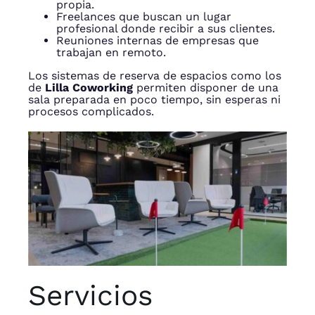
propia.
Freelances que buscan un lugar
profesional donde recibir a sus clientes.
Reuniones internas de empresas que
trabajan en remoto.
Los sistemas de reserva de espacios como los
de
Lilla Coworking
permiten disponer de una
sala preparada en poco tiempo, sin esperas ni
procesos complicados.
Servicios