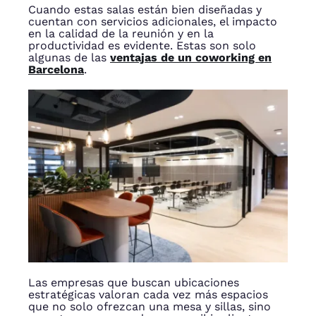
Cuando estas salas están bien diseñadas y
cuentan con servicios adicionales, el impacto
en la calidad de la reunión y en la
productividad es evidente. Estas son solo
algunas de las
ventajas de un coworking en
Barcelona
.
Las empresas que buscan ubicaciones
estratégicas valoran cada vez más espacios
que no solo ofrezcan una mesa y sillas, sino