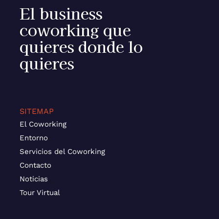
El business
coworking que
quieres donde lo
quieres
SITEMAP
El Coworking
Entorno
Servicios del Coworking
Contacto
Noticias
Tour Virtual