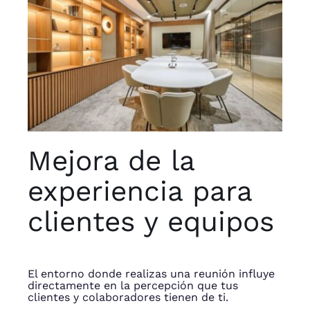
Mejora de la
experiencia para
clientes y equipos
El entorno donde realizas una reunión influye
directamente en la percepción que tus
clientes y colaboradores tienen de ti.