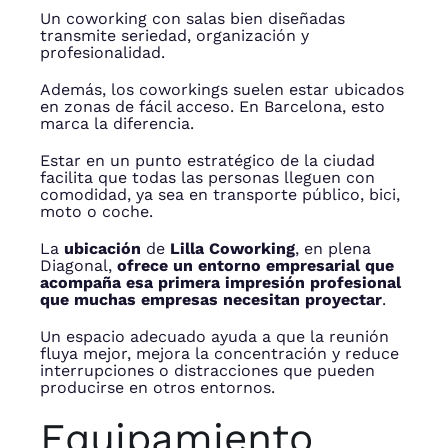
Un coworking con salas bien diseñadas
transmite seriedad, organización y
profesionalidad.
Además, los coworkings suelen estar ubicados
en zonas de fácil acceso. En Barcelona, esto
marca la diferencia.
Estar en un punto estratégico de la ciudad
facilita que todas las personas lleguen con
comodidad, ya sea en transporte público, bici,
moto o coche.
La
ubicación
de
Lilla Coworking
, en plena
Diagonal,
ofrece un entorno empresarial que
acompaña esa primera impresión profesional
que muchas empresas necesitan proyectar
.
Un espacio adecuado ayuda a que la reunión
fluya mejor, mejora la concentración y reduce
interrupciones o distracciones que pueden
producirse en otros entornos.
Equipamiento