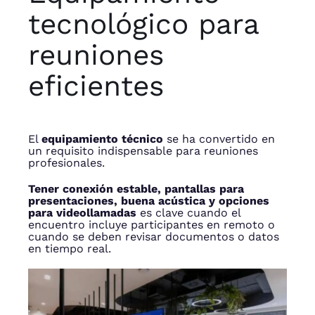
tecnológico para
reuniones
eficientes
El
equipamiento técnico
se ha convertido en
un requisito indispensable para reuniones
profesionales.
Tener conexión estable, pantallas para
presentaciones, buena acústica y opciones
para videollamadas
es clave cuando el
encuentro incluye participantes en remoto o
cuando se deben revisar documentos o datos
en tiempo real.