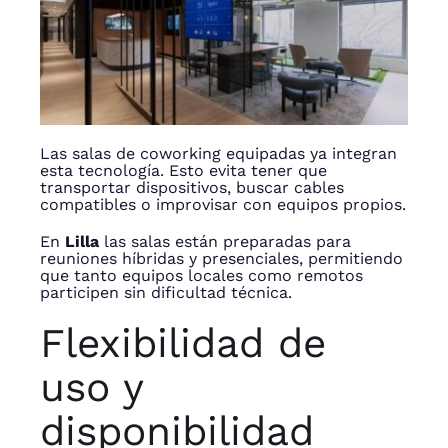
Las salas de coworking equipadas ya integran
esta tecnología. Esto evita tener que
transportar dispositivos, buscar cables
compatibles o improvisar con equipos propios.
En
Lilla
las salas están preparadas para
reuniones híbridas y presenciales, permitiendo
que tanto equipos locales como remotos
participen sin dificultad técnica.
Flexibilidad de
uso y
disponibilidad