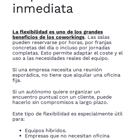
inmediata
La flexibilidad es uno de los grandes
beneficios de los coworkings
. Las salas
pueden reservarse por horas, por franjas
concretas del día o incluso por jornadas
completas. Esto permite adaptar el coste y el
uso a las necesidades reales del equipo.
Si una empresa necesita una reunión
esporádica, no tiene que alquilar una oficina
fija.
Si un autónomo quiere organizar un
encuentro puntual con un cliente, puede
hacerlo sin compromisos a largo plazo.
Este tipo de flexibilidad es especialmente útil
para:
Equipos híbridos.
Empresas que no necesitan oficina