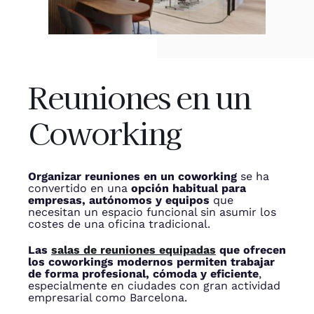
Reuniones en un
Coworking
Organizar reuniones en un coworking
se ha
convertido en una
opción habitual para
empresas, autónomos y equipos
que
necesitan un espacio funcional sin asumir los
costes de una oficina tradicional.
Las
salas de reuniones equipadas
que ofrecen
los coworkings modernos permiten trabajar
de forma profesional, cómoda y eficiente
,
especialmente en ciudades con gran actividad
empresarial como Barcelona.